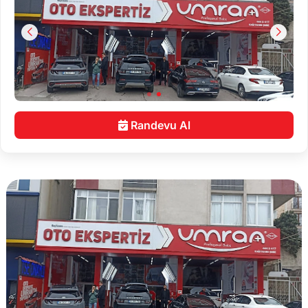
Randevu Al