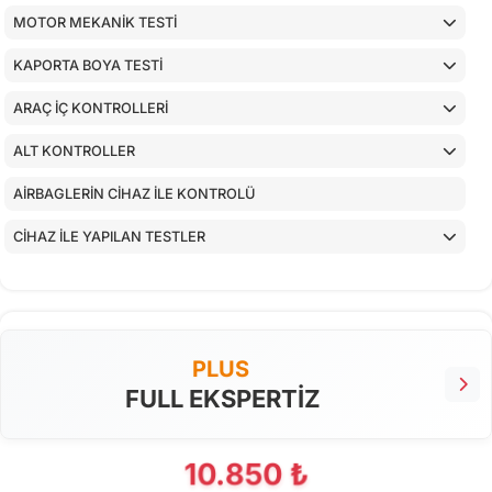
MOTOR MEKANİK TESTİ
KAPORTA BOYA TESTİ
ARAÇ İÇ KONTROLLERİ
ALT KONTROLLER
AİRBAGLERİN CİHAZ İLE KONTROLÜ
CİHAZ İLE YAPILAN TESTLER
PLUS
FULL EKSPERTİZ
10.850 ₺