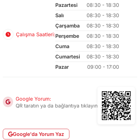
Pazartesi
08:30 - 18:30
Salı
08:30 - 18:30
Çarşamba
08:30 - 18:30
Çalışma Saatleri:
Perşembe
08:30 - 18:30
Cuma
08:30 - 18:30
Cumartesi
08:30 - 18:30
Pazar
09:00 - 17:00
Google Yorum:
QR taratın ya da bağlantıya tıklayın
Google'da Yorum Yaz