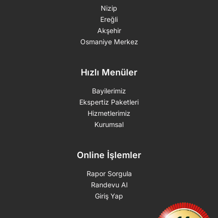
Nizip
Ereğli
Akşehir
Osmaniye Merkez
Hızlı Menüler
Bayilerimiz
Ekspertiz Paketleri
Hizmetlerimiz
Kurumsal
Online İşlemler
Rapor Sorgula
Randevu Al
Giriş Yap