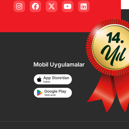
Mobil Uygulamalar