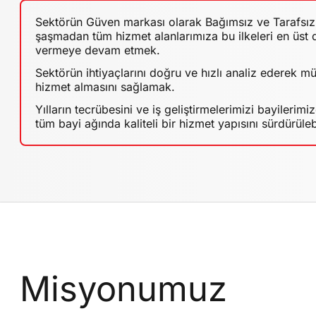
Sektörün Güven markası olarak Bağımsız ve Tarafsızl
şaşmadan tüm hizmet alanlarımıza bu ilkeleri en üst
vermeye devam etmek.
Sektörün ihtiyaçlarını doğru ve hızlı analiz ederek mü
hizmet almasını sağlamak.
Yılların tecrübesini ve iş geliştirmelerimizi bayilerim
tüm bayi ağında kaliteli bir hizmet yapısını sürdürüleb
Misyonumuz