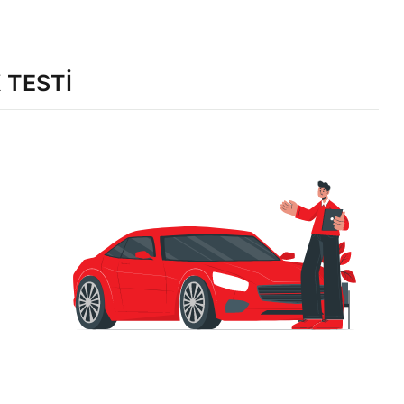
 TESTİ