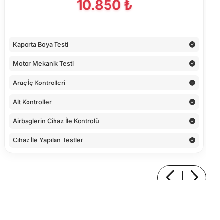
10.850 ₺
Kaporta Boya Testi
Motor Mekanik Testi
Araç İç Kontrolleri
Alt Kontroller
Airbaglerin Cihaz İle Kontrolü
Cihaz İle Yapılan Testler