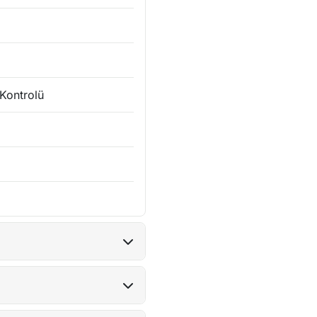
Kontrolü