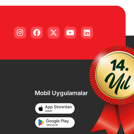
Mobil Uygulamalar