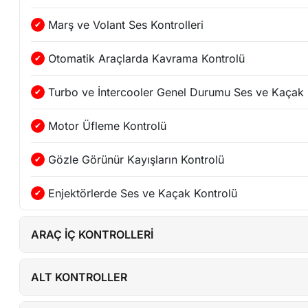
Marş ve Volant Ses Kontrolleri
Otomatik Araçlarda Kavrama Kontrolü
Turbo ve İntercooler Genel Durumu Ses ve Kaçak 
Motor Üfleme Kontrolü
Gözle Görünür Kayışların Kontrolü
Enjektörlerde Ses ve Kaçak Kontrolü
ARAÇ İÇ KONTROLLERİ
ALT KONTROLLER