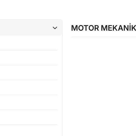
MOTOR MEKANİK