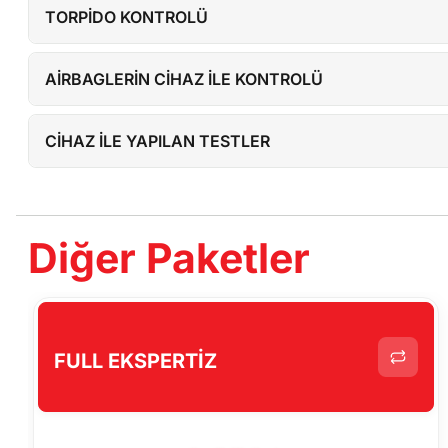
TORPİDO KONTROLÜ
AİRBAGLERİN CİHAZ İLE KONTROLÜ
CİHAZ İLE YAPILAN TESTLER
Diğer Paketler
FULL EKSPERTİZ