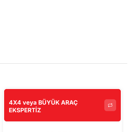
4X4 veya BÜYÜK ARAÇ
EKSPERTİZ