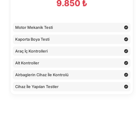
9.850 ₺
Motor Mekanik Testi
Kaporta Boya Testi
Araç İç Kontrolleri
Alt Kontroller
Airbaglerin Cihaz İle Kontrolü
Cihaz İle Yapılan Testler