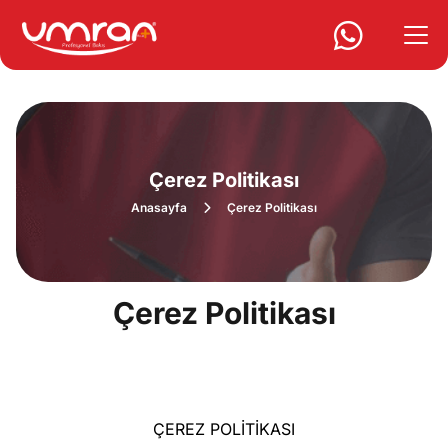
Çerez Politikası
Anasayfa
Çerez Politikası
Çerez Politikası
ÇEREZ POLİTİKASI