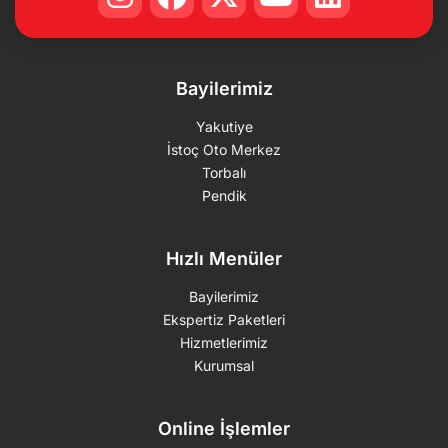
Bayilerimiz
Yakutiye
İstoç Oto Merkez
Torbalı
Pendik
Hızlı Menüler
Bayilerimiz
Ekspertiz Paketleri
Hizmetlerimiz
Kurumsal
Online İşlemler