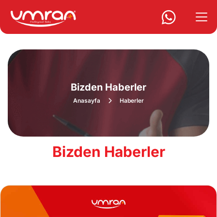
Bizden Haberler
Anasayfa
Haberler
Bizden Haberler