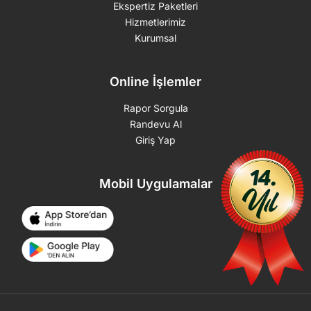
Ekspertiz Paketleri
Hizmetlerimiz
Kurumsal
Online İşlemler
Rapor Sorgula
Randevu Al
Giriş Yap
Mobil Uygulamalar