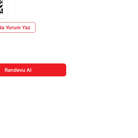
da Yorum Yaz
Randevu Al