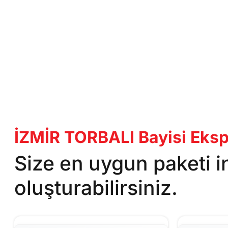
İZMİR TORBALI Bayisi Ekspe
Size en uygun paketi 
oluşturabilirsiniz.