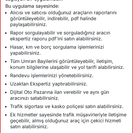
Bu uygulama sayesinde:
Alıcısı ve satıcısı olduğunuz araçların raporlarını
görüntüleyebilir, indirebilir, pdf halinde
paylaşabilirsiniz.
Rapor sorgulayabilir ve sorguladığınız aracın
ekspertiz raporu pdf'ini satın alabilirsiniz.
Hasar, km ve borç sorgulama işlemlerinizi
yapabilirsiniz.
Tüm Umran Bayilerini görüntüleyebilir, iletişim,
konum bilgilerine ulaşabilir ve yol tarifi alabilirsiniz.
Randevu işlemlerinizi yönetebilirsiniz.
Uzaktan Ekspertiz yaptırabilirsiniz.
Dijital Oto Pazarına ilan verebilir ve aynı gün
aracınızı satabilirsiniz.
Trafik sigortası ve kasko poliçesi satın alabilirsiniz.
Ek hizmetler sayesinde trafik müşavirleriyle iletişime
geçebilir, almış olduğunuz araç için çekici hizmeti
satın alabilirsiniz.