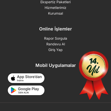
Ekspertiz Paketleri
Hizmetlerimiz
Kurumsal
Online İşlemler
Rapor Sorgula
Randevu Al
Giriş Yap
Mobil Uygulamalar