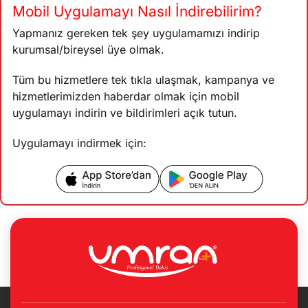
Mobil Uygulamayı Nasıl İndirebilirim?
Yapmanız gereken tek şey uygulamamızı indirip
kurumsal/bireysel üye olmak.
Tüm bu hizmetlere tek tıkla ulaşmak, kampanya ve
hizmetlerimizden haberdar olmak için mobil
uygulamayı indirin ve bildirimleri açık tutun.
Uygulamayı indirmek için: