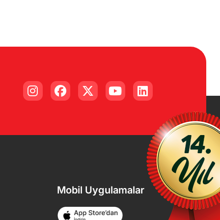
Mobil Uygulamalar