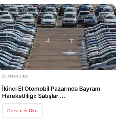
20 Mayıs 2026
İkinci El Otomobil Pazarında Bayram
Hareketliliği: Satışlar ...
Devamını Oku