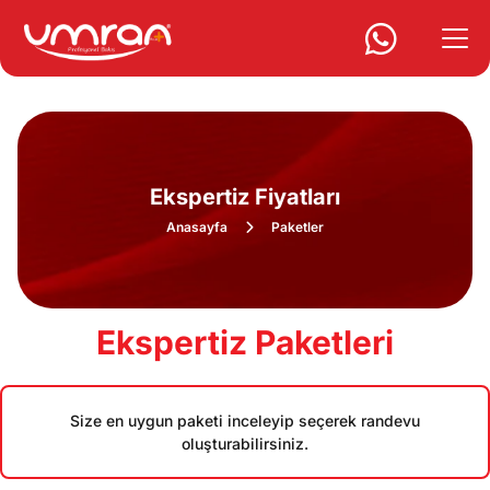
Ekspertiz Fiyatları
Anasayfa
Paketler
Ekspertiz Paketleri
Size en uygun paketi inceleyip seçerek randevu
oluşturabilirsiniz.