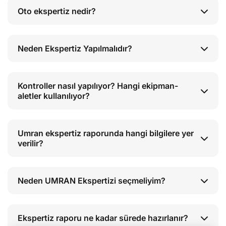
Oto ekspertiz nedir?
Neden Ekspertiz Yapılmalıdır?
Kontroller nasıl yapılıyor? Hangi ekipman-
aletler kullanılıyor?
Umran ekspertiz raporunda hangi bilgilere yer
verilir?
Neden UMRAN Ekspertizi seçmeliyim?
Ekspertiz raporu ne kadar sürede hazırlanır?