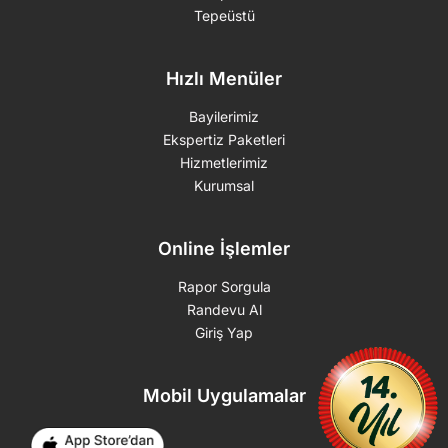
Tepeüstü
Hızlı Menüler
Bayilerimiz
Ekspertiz Paketleri
Hizmetlerimiz
Kurumsal
Online İşlemler
Rapor Sorgula
Randevu Al
Giriş Yap
Mobil Uygulamalar