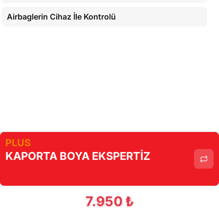
Airbaglerin Cihaz İle Kontrolü
PLUS
KAPORTA BOYA EKSPERTİZ
7.950 ₺