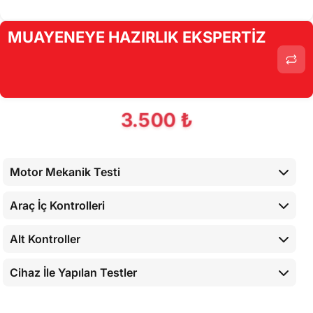
Cihaz İle Yapılan Testler
MUAYENEYE HAZIRLIK EKSPERTİZ
Ekstra 80 Nokta Kontrolleri
3.500 ₺
Motor Mekanik Testi
Araç İç Kontrolleri
Alt Kontroller
Cihaz İle Yapılan Testler