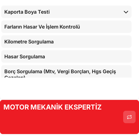
Kaporta Boya Testi
Farların Hasar Ve İşlem Kontrolü
Kilometre Sorgulama
Hasar Sorgulama
Borç Sorgulama (Mtv, Vergi Borçları, Hgs Geçiş
Cezaları)
MOTOR MEKANİK EKSPERTİZ