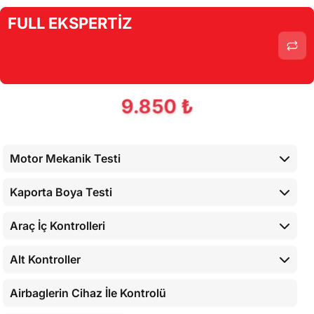
FULL EKSPERTİZ
9.850 ₺
Motor Mekanik Testi
Kaporta Boya Testi
Araç İç Kontrolleri
Alt Kontroller
Airbaglerin Cihaz İle Kontrolü