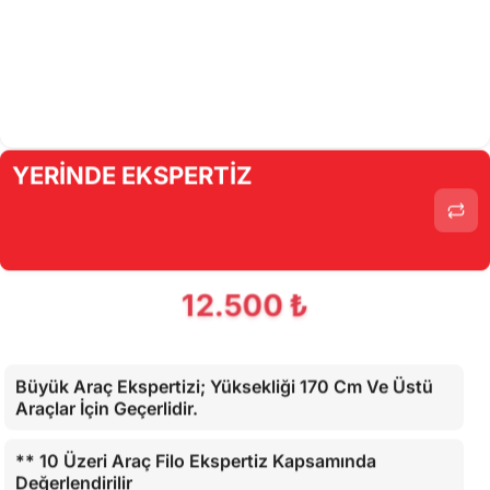
YERİNDE EKSPERTİZ
12.500 ₺
Büyük Araç Ekspertizi; Yüksekliği 170 Cm Ve Üstü
Araçlar İçin Geçerlidir.
** 10 Üzeri Araç Filo Ekspertiz Kapsamında
Değerlendirilir