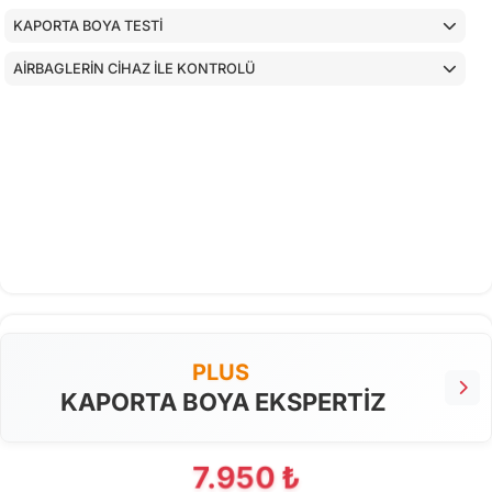
KAPORTA BOYA TESTİ
AİRBAGLERİN CİHAZ İLE KONTROLÜ
PLUS
KAPORTA BOYA EKSPERTİZ
7.950 ₺