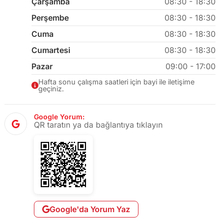
Çarşamba
08:30 - 18:30
Perşembe
08:30 - 18:30
Cuma
08:30 - 18:30
Cumartesi
08:30 - 18:30
Pazar
09:00 - 17:00
Hafta sonu çalışma saatleri için bayi ile iletişime
geçiniz.
Google Yorum:
QR taratın ya da bağlantıya tıklayın
Google'da Yorum Yaz