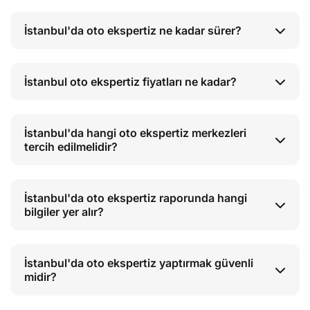
İstanbul'da oto ekspertiz ne kadar sürer?
İstanbul oto ekspertiz fiyatları ne kadar?
İstanbul'da hangi oto ekspertiz merkezleri
tercih edilmelidir?
İstanbul'da oto ekspertiz raporunda hangi
bilgiler yer alır?
İstanbul'da oto ekspertiz yaptırmak güvenli
midir?