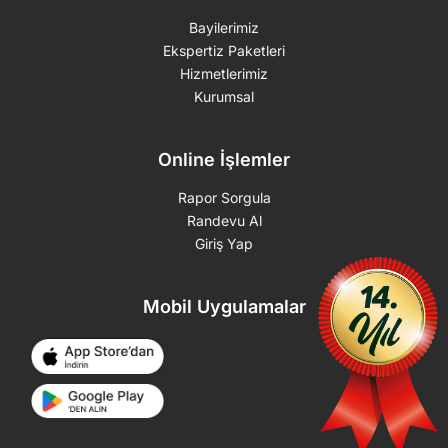
Bayilerimiz
Ekspertiz Paketleri
Hizmetlerimiz
Kurumsal
Online İşlemler
Rapor Sorgula
Randevu Al
Giriş Yap
Mobil Uygulamalar