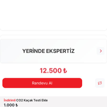
YERİNDE EKSPERTİZ
12.500 ₺
Randevu Al
İndirimli
CO2 Kaçak Testi Ekle
1.000 ₺