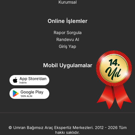
Kurumsal
Online İşlemler
Rapor Sorgula
Randevu Al
Giriş Yap
Mobil Uygulamalar
© Umran Bağımsız Araç Ekspertiz Merkezleri. 2012 - 2026 Tüm
hakkı saklıdır.