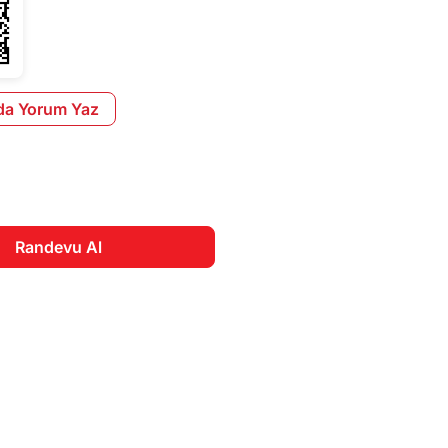
da Yorum Yaz
Randevu Al