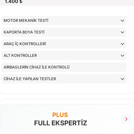
1.400 ₺
MOTOR MEKANİK TESTİ
KAPORTA BOYA TESTİ
ARAÇ İÇ KONTROLLERİ
ALT KONTROLLER
AİRBAGLERİN CİHAZ İLE KONTROLÜ
CİHAZ İLE YAPILAN TESTLER
PLUS
FULL EKSPERTİZ