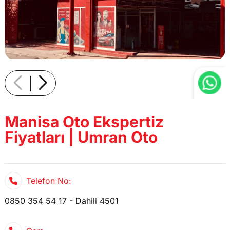
Manisa Oto Ekspertiz
Fiyatları | Umran Oto
Telefon No:
0850 354 54 17 - Dahili 4501