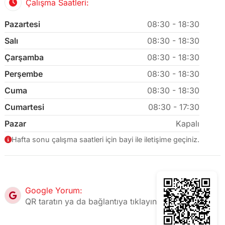
Çalışma Saatleri:
Pazartesi
08:30 - 18:30
Salı
08:30 - 18:30
Çarşamba
08:30 - 18:30
Perşembe
08:30 - 18:30
Cuma
08:30 - 18:30
Cumartesi
08:30 - 17:30
Pazar
Kapalı
Hafta sonu çalışma saatleri için bayi ile iletişime geçiniz.
Google Yorum:
QR taratın ya da bağlantıya tıklayın