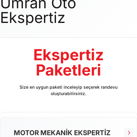
Umran Oto
Ekspertiz
Ekspertiz
Paketleri
Size en uygun paketi inceleyip seçerek randevu
oluşturabilirsiniz.
MOTOR MEKANİK EKSPERTİZ