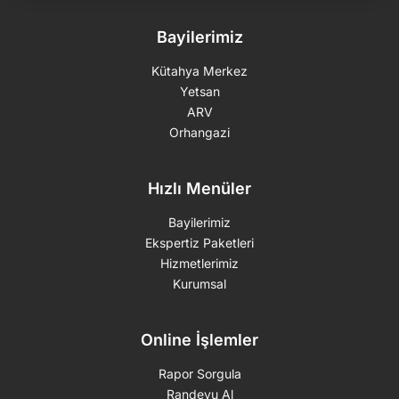
Bayilerimiz
Kütahya Merkez
Yetsan
ARV
Orhangazi
Hızlı Menüler
Bayilerimiz
Ekspertiz Paketleri
Hizmetlerimiz
Kurumsal
Online İşlemler
Rapor Sorgula
Randevu Al