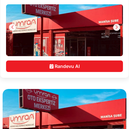
Randevu Al