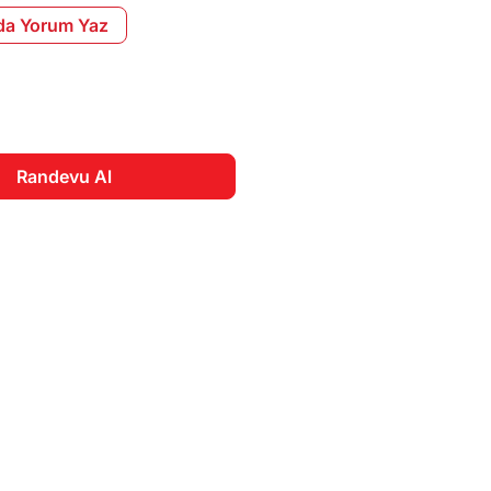
da Yorum Yaz
Randevu Al