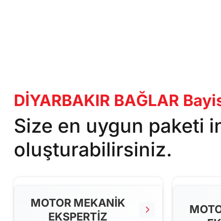
DİYARBAKIR BAĞLAR Bayisi
Size en uygun paketi 
oluşturabilirsiniz.
MOTOR MEKANİK
MOTO
EKSPERTİZ