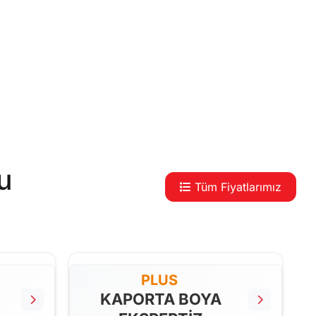
u
Tüm Fiyatlarımız
PLUS
KAPORTA BOYA