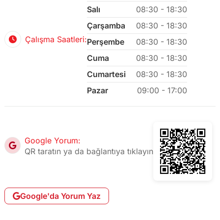
Salı
08:30 - 18:30
Çarşamba
08:30 - 18:30
Çalışma Saatleri:
Perşembe
08:30 - 18:30
Cuma
08:30 - 18:30
Cumartesi
08:30 - 18:30
Pazar
09:00 - 17:00
Google Yorum:
QR taratın ya da bağlantıya tıklayın
Google'da Yorum Yaz