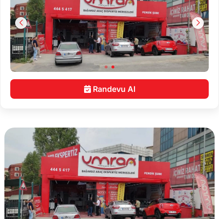
Randevu Al