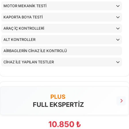
MOTOR MEKANİK TESTİ
KAPORTA BOYA TESTİ
ARAÇ İÇ KONTROLLERİ
ALT KONTROLLER
AİRBAGLERİN CİHAZ İLE KONTROLÜ
CİHAZ İLE YAPILAN TESTLER
PLUS
FULL EKSPERTİZ
10.850 ₺