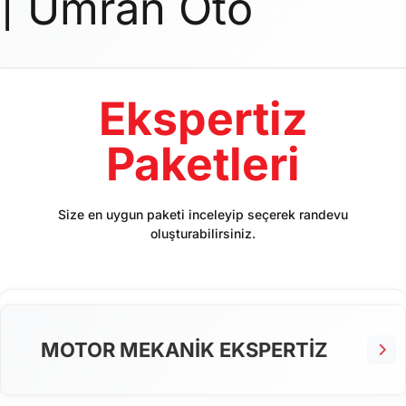
| Umran Oto
Ekspertiz
Paketleri
Size en uygun paketi inceleyip seçerek randevu
oluşturabilirsiniz.
MOTOR MEKANİK EKSPERTİZ