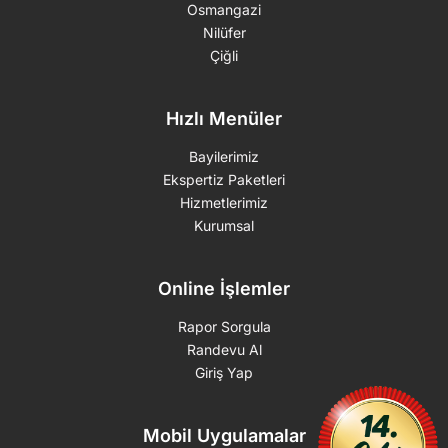
Osmangazi
Nilüfer
Çiğli
Hızlı Menüler
Bayilerimiz
Ekspertiz Paketleri
Hizmetlerimiz
Kurumsal
Online İşlemler
Rapor Sorgula
Randevu Al
Giriş Yap
Mobil Uygulamalar