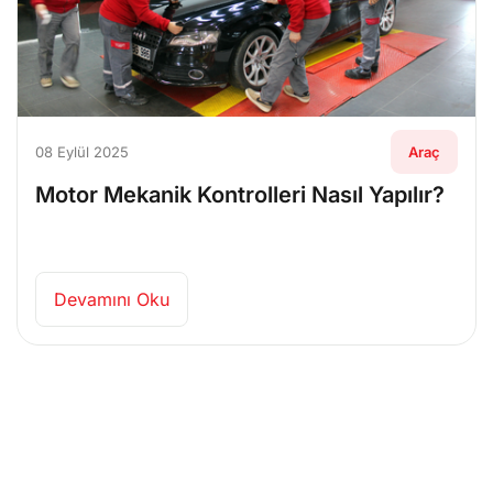
08 Eylül 2025
Araç
Motor Mekanik Kontrolleri Nasıl Yapılır?
Devamını Oku