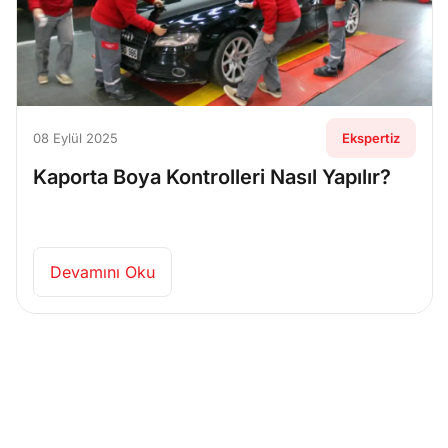
08 Eylül 2025
Ekspertiz
Kaporta Boya Kontrolleri Nasıl Yapılır?
Devamını Oku