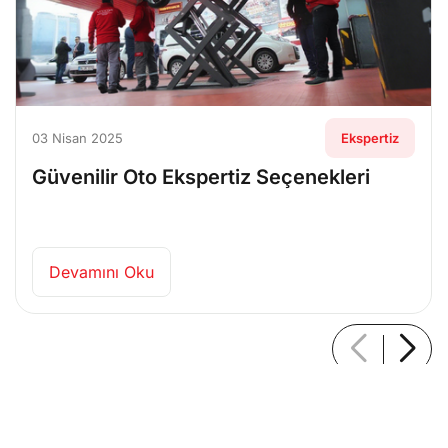
03 Nisan 2025
Ekspertiz
Güvenilir Oto Ekspertiz Seçenekleri
Devamını Oku