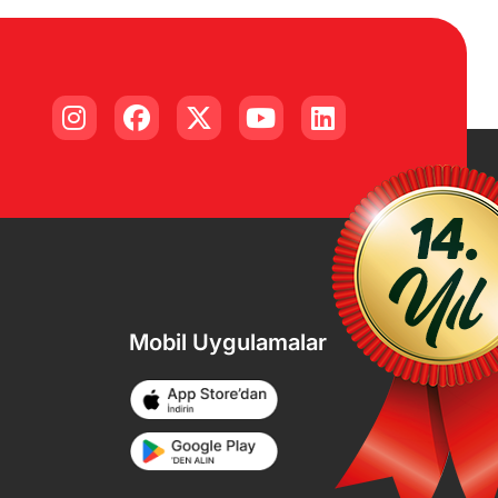
Mobil Uygulamalar