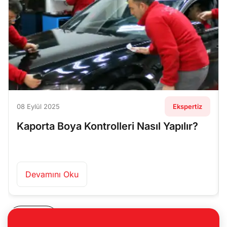
08 Eylül 2025
Ekspertiz
Kaporta Boya Kontrolleri Nasıl Yapılır?
Devamını Oku