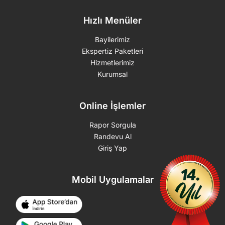
Hızlı Menüler
Bayilerimiz
Ekspertiz Paketleri
Hizmetlerimiz
Kurumsal
Online İşlemler
Rapor Sorgula
Randevu Al
Giriş Yap
Mobil Uygulamalar