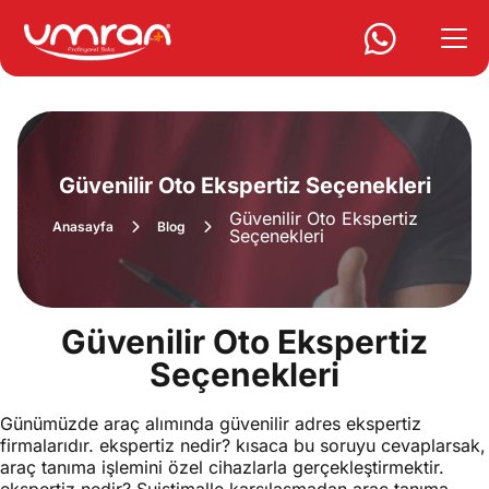
Güvenilir Oto Ekspertiz Seçenekleri
Güvenilir Oto Ekspertiz
Anasayfa
Blog
Seçenekleri
Güvenilir Oto Ekspertiz
Seçenekleri
Günümüzde araç alımında güvenilir adres ekspertiz
firmalarıdır. ekspertiz nedir? kısaca bu soruyu cevaplarsak,
araç tanıma işlemini özel cihazlarla gerçekleştirmektir.