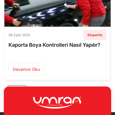
08 Eylül 2025
Ekspertiz
Kaporta Boya Kontrolleri Nasıl Yapılır?
Devamını Oku