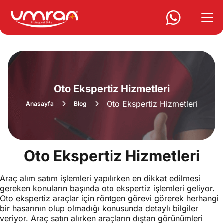
Oto Ekspertiz Hizmetleri
Oto Ekspertiz Hizmetleri
Anasayfa
Blog
Oto Ekspertiz Hizmetleri
Araç alım satım işlemleri yapılırken en dikkat edilmesi
gereken konuların başında oto ekspertiz işlemleri geliyor.
Oto ekspertiz araçlar için röntgen görevi görerek herhangi
bir hasarının olup olmadığı konusunda detaylı bilgiler
veriyor. Araç satın alırken araçların dıştan görünümleri