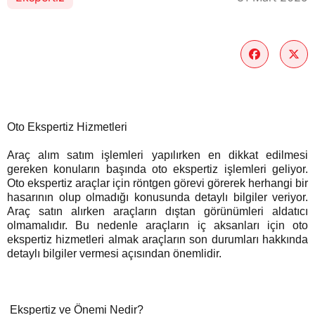
Oto Ekspertiz Hizmetleri
Araç alım satım işlemleri yapılırken en dikkat edilmesi
gereken konuların başında oto ekspertiz işlemleri geliyor.
Oto ekspertiz araçlar için röntgen görevi görerek herhangi bir
hasarının olup olmadığı konusunda detaylı bilgiler veriyor.
Araç satın alırken araçların dıştan görünümleri aldatıcı
olmamalıdır. Bu nedenle araçların iç aksanları için oto
ekspertiz hizmetleri almak araçların son durumları hakkında
detaylı bilgiler vermesi açısından önemlidir.
Ekspertiz ve Önemi Nedir?