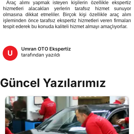
Araç alımı yapmak isteyen kişilerin özellikle ekspertiz
hizmetleri alacakları yerlerin tarafsız hizmet sunuyor
olmasına dikkat etmeliler. Birçok kişi özellikle araç alım
işleminden önce tarafsız ekspertiz hizmetleri veren firmaları
tespit ederek bu konuda kaliteli hizmet almayı amaçlıyorlar.
Umran OTO Ekspertiz
U
tarafından yazıldı
Güncel Yazılarımız