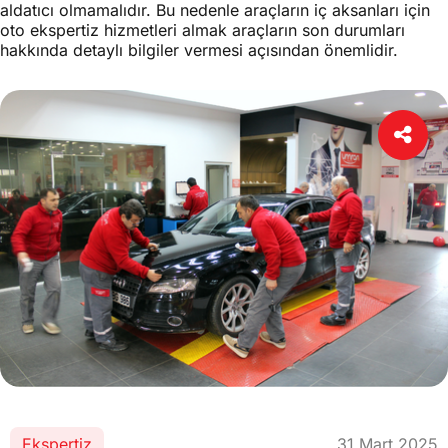
aldatıcı olmamalıdır. Bu nedenle araçların iç aksanları için
oto ekspertiz hizmetleri almak araçların son durumları
hakkında detaylı bilgiler vermesi açısından önemlidir.
Ekspertiz
31 Mart 2025