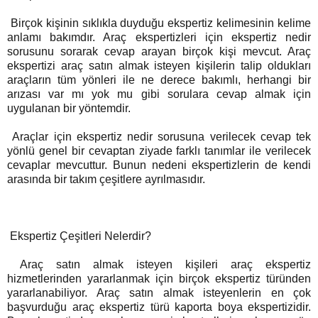
Birçok kişinin sıklıkla duyduğu ekspertiz kelimesinin kelime
anlamı bakımdır. Araç ekspertizleri için ekspertiz nedir
sorusunu sorarak cevap arayan birçok kişi mevcut. Araç
ekspertizi araç satın almak isteyen kişilerin talip oldukları
araçların tüm yönleri ile ne derece bakımlı, herhangi bir
arızası var mı yok mu gibi sorulara cevap almak için
uygulanan bir yöntemdir.
Araçlar için ekspertiz nedir sorusuna verilecek cevap tek
yönlü genel bir cevaptan ziyade farklı tanımlar ile verilecek
cevaplar mevcuttur. Bunun nedeni ekspertizlerin de kendi
arasında bir takım çeşitlere ayrılmasıdır.
Ekspertiz Çeşitleri Nelerdir?
Araç satın almak isteyen kişileri araç ekspertiz
hizmetlerinden yararlanmak için birçok ekspertiz türünden
yararlanabiliyor. Araç satın almak isteyenlerin en çok
başvurduğu araç ekspertiz türü kaporta boya ekspertizidir.