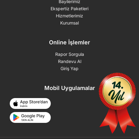
Bayilerimiz
Ekspertiz Paketleri
Hizmetlerimiz
Kurumsal
Online İşlemler
Rapor Sorgula
Randevu Al
Giriş Yap
Mobil Uygulamalar