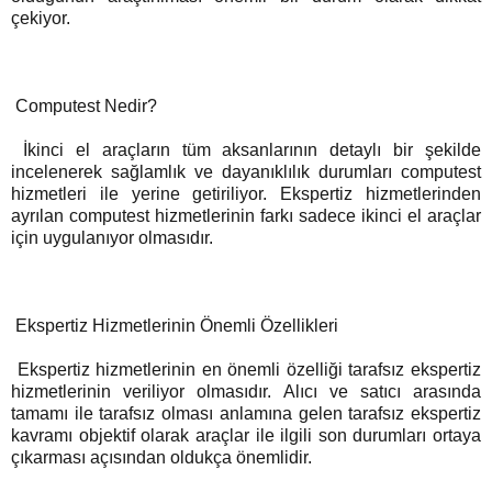
çekiyor.
Computest Nedir?
İkinci el araçların tüm aksanlarının detaylı bir şekilde
incelenerek sağlamlık ve dayanıklılık durumları computest
hizmetleri ile yerine getiriliyor. Ekspertiz hizmetlerinden
ayrılan computest hizmetlerinin farkı sadece ikinci el araçlar
için uygulanıyor olmasıdır.
Ekspertiz Hizmetlerinin Önemli Özellikleri
Ekspertiz hizmetlerinin en önemli özelliği tarafsız ekspertiz
hizmetlerinin veriliyor olmasıdır. Alıcı ve satıcı arasında
tamamı ile tarafsız olması anlamına gelen tarafsız ekspertiz
kavramı objektif olarak araçlar ile ilgili son durumları ortaya
çıkarması açısından oldukça önemlidir.