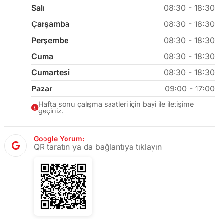
Salı
08:30 - 18:30
Çarşamba
08:30 - 18:30
Perşembe
08:30 - 18:30
Cuma
08:30 - 18:30
Cumartesi
08:30 - 18:30
Pazar
09:00 - 17:00
Hafta sonu çalışma saatleri için bayi ile iletişime
geçiniz.
Google Yorum:
QR taratın ya da bağlantıya tıklayın