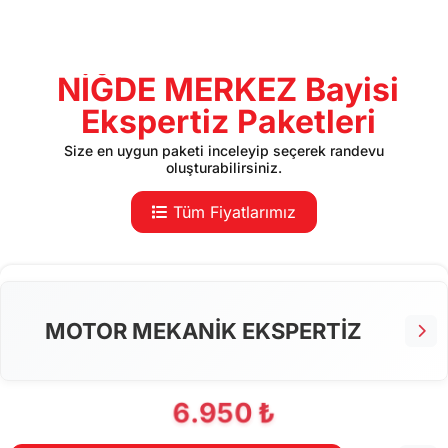
NİĞDE MERKEZ Bayisi
Ekspertiz Paketleri
Size en uygun paketi inceleyip seçerek randevu
oluşturabilirsiniz.
Tüm Fiyatlarımız
MOTOR MEKANİK EKSPERTİZ
6.950 ₺