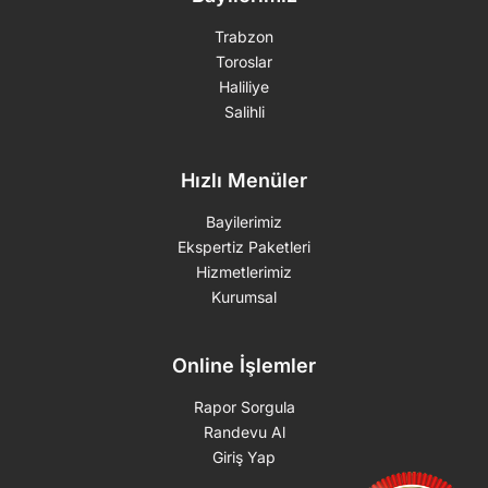
Trabzon
Toroslar
Haliliye
Salihli
Hızlı Menüler
Bayilerimiz
Ekspertiz Paketleri
Hizmetlerimiz
Kurumsal
Online İşlemler
Rapor Sorgula
Randevu Al
Giriş Yap