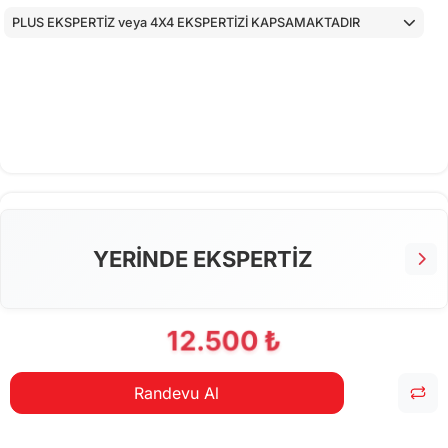
PLUS EKSPERTİZ veya 4X4 EKSPERTİZİ KAPSAMAKTADIR
YERİNDE EKSPERTİZ
12.500 ₺
Randevu Al