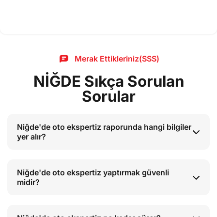
Merak Ettikleriniz(SSS)
NİĞDE Sıkça Sorulan
Sorular
Niğde'de oto ekspertiz raporunda hangi bilgiler
yer alır?
Niğde'de oto ekspertiz yaptırmak güvenli
midir?