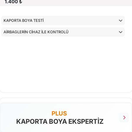
1.400 ₺
KAPORTA BOYA TESTİ
AİRBAGLERİN CİHAZ İLE KONTROLÜ
PLUS
KAPORTA BOYA EKSPERTİZ