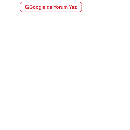
Google'da Yorum Yaz