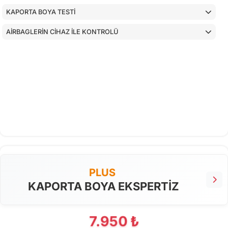
KAPORTA BOYA TESTİ
AİRBAGLERİN CİHAZ İLE KONTROLÜ
PLUS
KAPORTA BOYA EKSPERTİZ
7.950 ₺