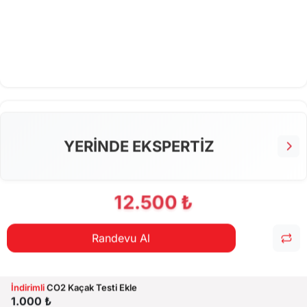
YERİNDE EKSPERTİZ
12.500 ₺
Randevu Al
İndirimli
CO2 Kaçak Testi Ekle
1.000 ₺