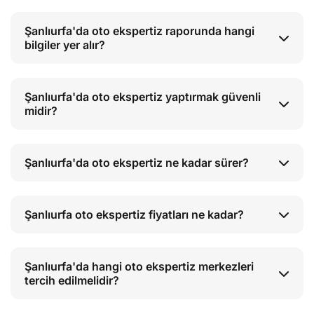
Şanlıurfa'da oto ekspertiz raporunda hangi
bilgiler yer alır?
Şanlıurfa'da oto ekspertiz yaptırmak güvenli
midir?
Şanlıurfa'da oto ekspertiz ne kadar sürer?
Şanlıurfa oto ekspertiz fiyatları ne kadar?
Şanlıurfa'da hangi oto ekspertiz merkezleri
tercih edilmelidir?