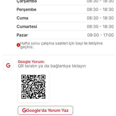
Çarşamba
08:30 - 18:30
Perşembe
08:30 - 18:30
Cuma
08:30 - 18:30
Cumartesi
08:30 - 18:30
Pazar
09:00 - 17:00
Hafta sonu çalışma saatleri için bayi ile iletişime
geçiniz.
Google Yorum:
QR taratın ya da bağlantıya tıklayın
Google'da Yorum Yaz