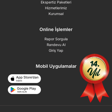
Ekspertiz Paketleri
Hizmetlerimiz
Kurumsal
Online İşlemler
Rapor Sorgula
Randevu Al
Giriş Yap
Mobil Uygulamalar