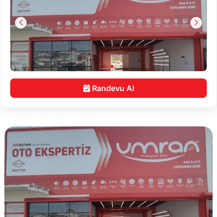
Randevu Al