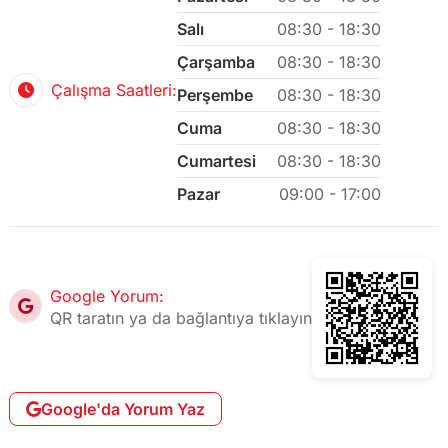
Salı
08:30 - 18:30
Çarşamba
08:30 - 18:30
Çalışma Saatleri:
Perşembe
08:30 - 18:30
Cuma
08:30 - 18:30
Cumartesi
08:30 - 18:30
Pazar
09:00 - 17:00
Google Yorum:
QR taratın ya da bağlantıya tıklayın
Google'da Yorum Yaz