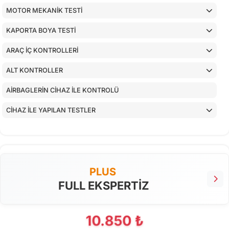
MOTOR MEKANİK TESTİ
KAPORTA BOYA TESTİ
ARAÇ İÇ KONTROLLERİ
ALT KONTROLLER
AİRBAGLERİN CİHAZ İLE KONTROLÜ
CİHAZ İLE YAPILAN TESTLER
PLUS
FULL EKSPERTİZ
10.850 ₺