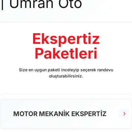
| Umran Oto
Ekspertiz
Paketleri
Size en uygun paketi inceleyip seçerek randevu
oluşturabilirsiniz.
MOTOR MEKANİK EKSPERTİZ