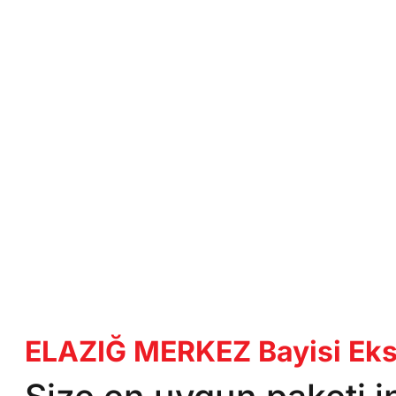
ELAZIĞ MERKEZ Bayisi Eksp