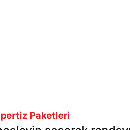
ertiz Paketleri