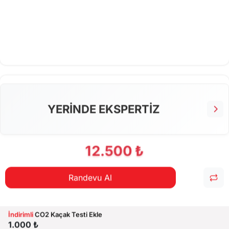
YERİNDE EKSPERTİZ
12.500 ₺
Randevu Al
İndirimli
CO2 Kaçak Testi Ekle
1.000 ₺