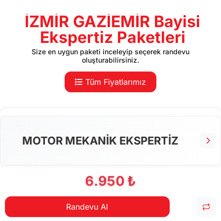
İZMİR GAZİEMİR Bayisi
Ekspertiz Paketleri
Size en uygun paketi inceleyip seçerek randevu
oluşturabilirsiniz.
Tüm Fiyatlarımız
MOTOR MEKANİK EKSPERTİZ
6.950 ₺
Randevu Al