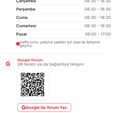
Çarşamba
08:30 - 18:30
Perşembe
08:30 - 18:30
Cuma
08:30 - 18:30
Cumartesi
08:30 - 18:30
Pazar
09:00 - 17:00
Hafta sonu çalışma saatleri için bayi ile iletişime
geçiniz.
Google Yorum:
QR taratın ya da bağlantıya tıklayın
Google'da Yorum Yaz