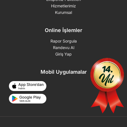
Hizmetlerimiz
Kurumsal
Online İşlemler
Rapor Sorgula
Randevu Al
Giriş Yap
Mobil Uygulamalar