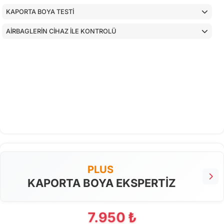
KAPORTA BOYA TESTİ
AİRBAGLERİN CİHAZ İLE KONTROLÜ
PLUS
KAPORTA BOYA EKSPERTİZ
7.950 ₺