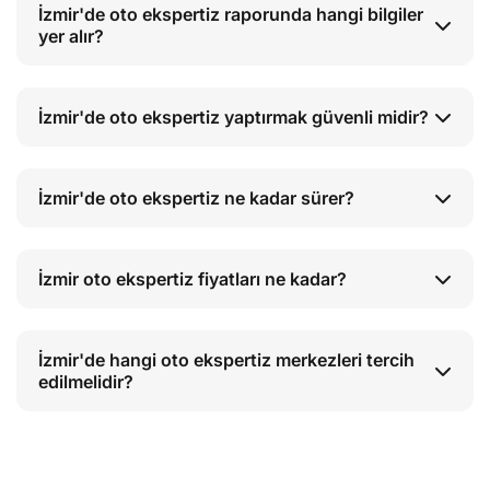
İzmir'de oto ekspertiz raporunda hangi bilgiler
yer alır?
İzmir'de oto ekspertiz yaptırmak güvenli midir?
İzmir'de oto ekspertiz ne kadar sürer?
İzmir oto ekspertiz fiyatları ne kadar?
İzmir'de hangi oto ekspertiz merkezleri tercih
edilmelidir?