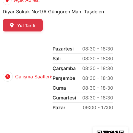
Diyar Sokak No:1/A Güngören Mah. Taşdelen
Yol Tarifi
Pazartesi
08:30 - 18:30
Salı
08:30 - 18:30
Çarşamba
08:30 - 18:30
Çalışma Saatleri:
Perşembe
08:30 - 18:30
Cuma
08:30 - 18:30
Cumartesi
08:30 - 18:30
Pazar
09:00 - 17:00