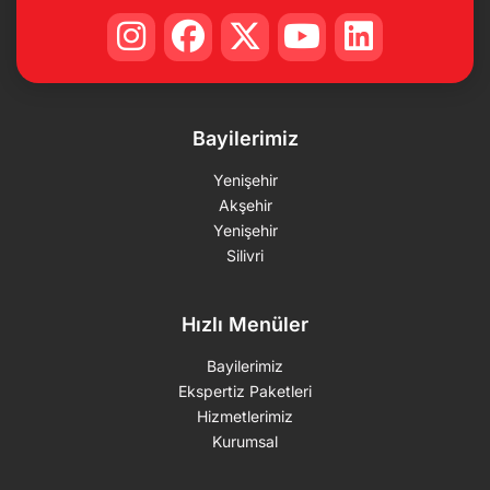
Bayilerimiz
Yenişehir
Akşehir
Yenişehir
Silivri
Hızlı Menüler
Bayilerimiz
Ekspertiz Paketleri
Hizmetlerimiz
Kurumsal