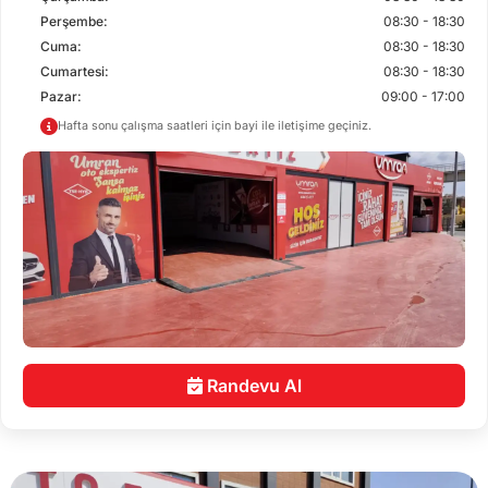
Perşembe:
08:30 - 18:30
Cuma:
08:30 - 18:30
Cumartesi:
08:30 - 18:30
Pazar:
09:00 - 17:00
Hafta sonu çalışma saatleri için bayi ile iletişime geçiniz.
Randevu Al