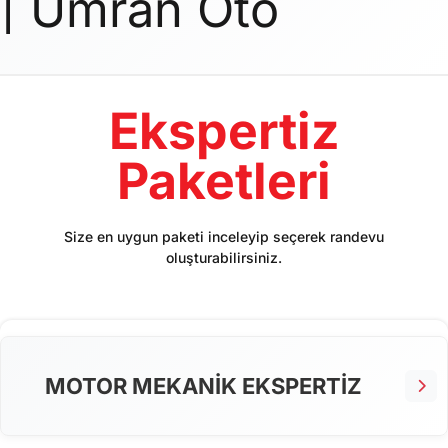
| Umran Oto
Ekspertiz
Paketleri
Size en uygun paketi inceleyip seçerek randevu
oluşturabilirsiniz.
MOTOR MEKANİK EKSPERTİZ