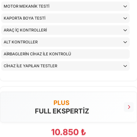
MOTOR MEKANİK TESTİ
KAPORTA BOYA TESTİ
ARAÇ İÇ KONTROLLERİ
ALT KONTROLLER
AİRBAGLERİN CİHAZ İLE KONTROLÜ
CİHAZ İLE YAPILAN TESTLER
PLUS
FULL EKSPERTİZ
10.850 ₺