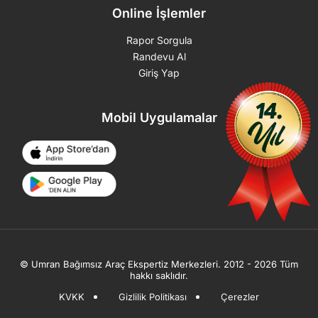
Online İşlemler
Rapor Sorgula
Randevu Al
Giriş Yap
Mobil Uygulamalar
© Umran Bağımsız Araç Ekspertiz Merkezleri. 2012 - 2026 Tüm
hakkı saklıdır.
KVKK
Gizlilik Politikası
Çerezler