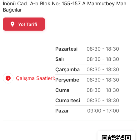
İnönü Cad. A-b Blok No: 155-157 A Mahmutbey Mah.
Bağcılar
Yol Tarifi
Pazartesi
08:30 - 18:30
Salı
08:30 - 18:30
Çarşamba
08:30 - 18:30
Çalışma Saatleri:
Perşembe
08:30 - 18:30
Cuma
08:30 - 18:30
Cumartesi
08:30 - 18:30
Pazar
09:00 - 17:00