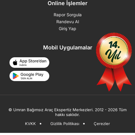
Online İşlemler
Rapor Sorgula
Randevu Al
Giriş Yap
Mobil Uygulamalar
© Umran Bağımsız Araç Ekspertiz Merkezleri. 2012 - 2026 Tüm
hakkı saklıdır.
KVKK
Gizlilik Politikası
Çerezler