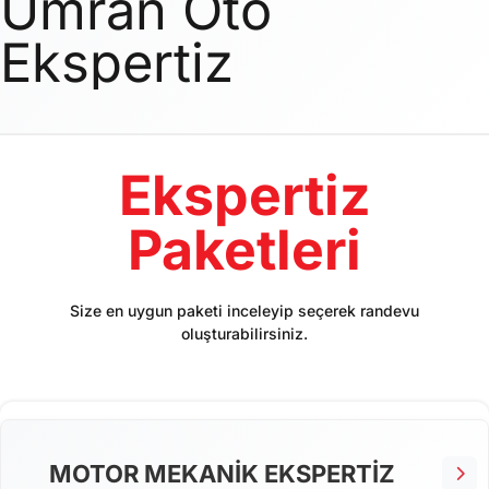
Umran Oto
Ekspertiz
Ekspertiz
Paketleri
Size en uygun paketi inceleyip seçerek randevu
oluşturabilirsiniz.
MOTOR MEKANİK EKSPERTİZ