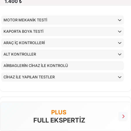
1.400 ₺
MOTOR MEKANİK TESTİ
KAPORTA BOYA TESTİ
ARAÇ İÇ KONTROLLERİ
ALT KONTROLLER
AİRBAGLERİN CİHAZ İLE KONTROLÜ
CİHAZ İLE YAPILAN TESTLER
PLUS
FULL EKSPERTİZ