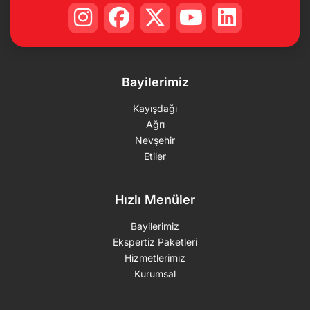
Bayilerimiz
Kayışdağı
Ağrı
Nevşehir
Etiler
Hızlı Menüler
Bayilerimiz
Ekspertiz Paketleri
Hizmetlerimiz
Kurumsal