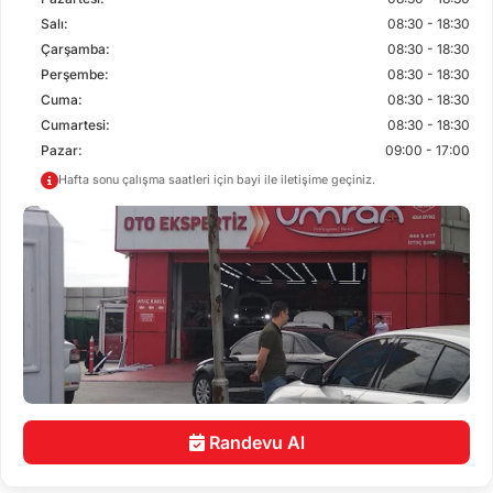
Salı:
08:30 - 18:30
Çarşamba:
08:30 - 18:30
Perşembe:
08:30 - 18:30
Cuma:
08:30 - 18:30
Cumartesi:
08:30 - 18:30
Pazar:
09:00 - 17:00
Hafta sonu çalışma saatleri için bayi ile iletişime geçiniz.
Randevu Al