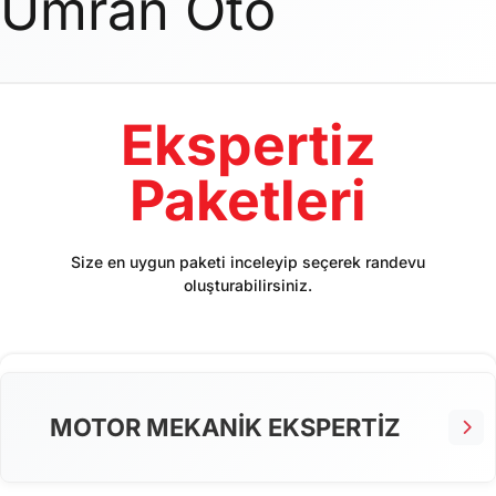
Umran Oto
Ekspertiz
Paketleri
Size en uygun paketi inceleyip seçerek randevu
oluşturabilirsiniz.
MOTOR MEKANİK EKSPERTİZ