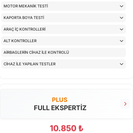
MOTOR MEKANİK TESTİ
KAPORTA BOYA TESTİ
ARAÇ İÇ KONTROLLERİ
ALT KONTROLLER
AİRBAGLERİN CİHAZ İLE KONTROLÜ
CİHAZ İLE YAPILAN TESTLER
PLUS
FULL EKSPERTİZ
10.850 ₺