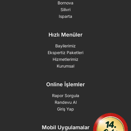
Bornova
Silivri
Isparta
Hızlı Menüler
Bayilerimiz
Ekspertiz Paketleri
Hizmetlerimiz
Kurumsal
Online İşlemler
Rapor Sorgula
Randevu Al
Giriş Yap
Mobil Uygulamalar