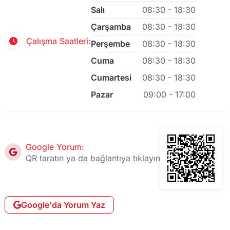
Salı
08:30 - 18:30
Çarşamba
08:30 - 18:30
Çalışma Saatleri:
Perşembe
08:30 - 18:30
Cuma
08:30 - 18:30
Cumartesi
08:30 - 18:30
Pazar
09:00 - 17:00
Google Yorum:
QR taratın ya da bağlantıya tıklayın
Google'da Yorum Yaz