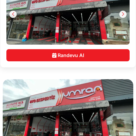
Randevu Al