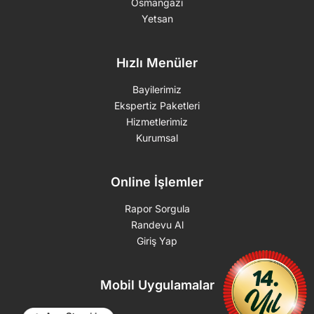
Osmangazi
Yetsan
Hızlı Menüler
Bayilerimiz
Ekspertiz Paketleri
Hizmetlerimiz
Kurumsal
Online İşlemler
Rapor Sorgula
Randevu Al
Giriş Yap
Mobil Uygulamalar