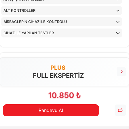
ALT KONTROLLER
AİRBAGLERİN CİHAZ İLE KONTROLÜ
CİHAZ İLE YAPILAN TESTLER
PLUS
FULL EKSPERTİZ
10.850 ₺
Randevu Al