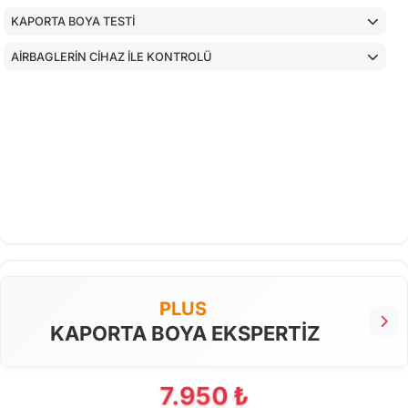
KAPORTA BOYA TESTİ
AİRBAGLERİN CİHAZ İLE KONTROLÜ
PLUS
KAPORTA BOYA EKSPERTİZ
7.950 ₺