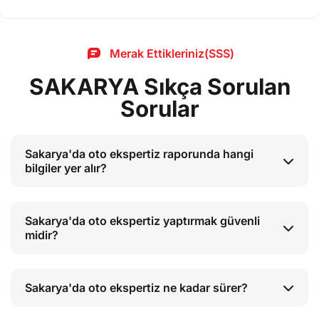
Merak Ettikleriniz(SSS)
SAKARYA Sıkça Sorulan
Sorular
Sakarya'da oto ekspertiz raporunda hangi
bilgiler yer alır?
Sakarya'da oto ekspertiz yaptırmak güvenli
midir?
Sakarya'da oto ekspertiz ne kadar sürer?