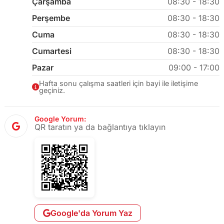
Çarşamba
08:30 - 18:30
Perşembe
08:30 - 18:30
Cuma
08:30 - 18:30
Cumartesi
08:30 - 18:30
Pazar
09:00 - 17:00
Hafta sonu çalışma saatleri için bayi ile iletişime
geçiniz.
Google Yorum:
QR taratın ya da bağlantıya tıklayın
Google'da Yorum Yaz