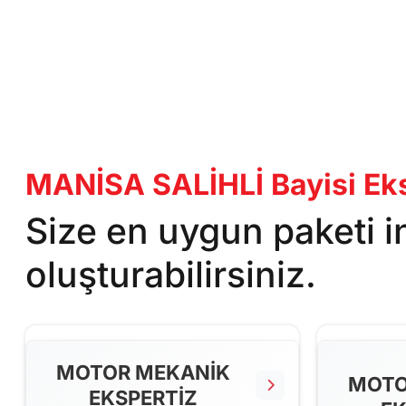
MANİSA SALİHLİ Bayisi Eks
Size en uygun paketi 
oluşturabilirsiniz.
MOTOR MEKANİK
MOTO
EKSPERTİZ