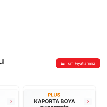
u
Tüm Fiyatlarımız
PLUS
KAPORTA BOYA