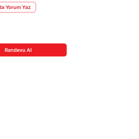
da Yorum Yaz
Randevu Al