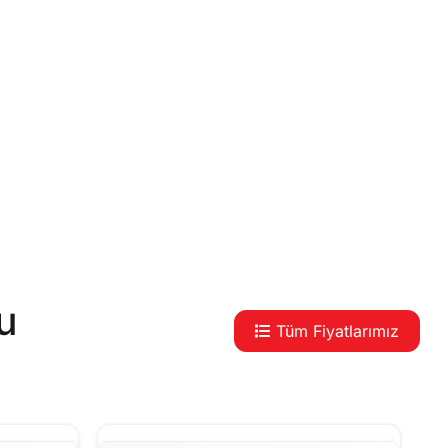
u
Tüm Fiyatlarımız