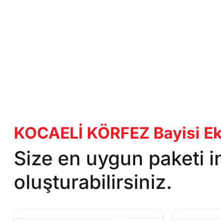
KOCAELİ KÖRFEZ Bayisi Eks
Size en uygun paketi 
oluşturabilirsiniz.