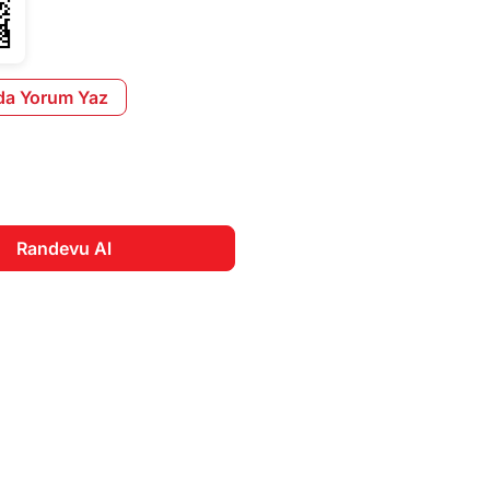
da Yorum Yaz
Randevu Al