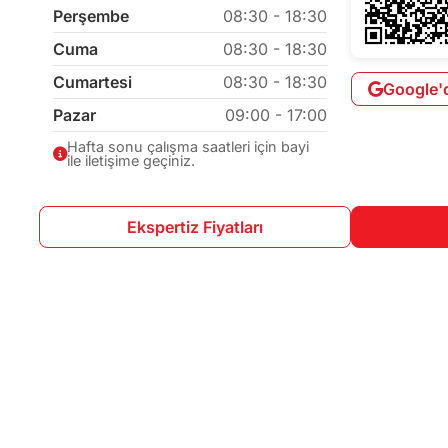
Perşembe
08:30 - 18:30
Cuma
08:30 - 18:30
Cumartesi
08:30 - 18:30
Google'
Pazar
09:00 - 17:00
Hafta sonu çalışma saatleri için bayi
ile iletişime geçiniz.
Ekspertiz Fiyatları