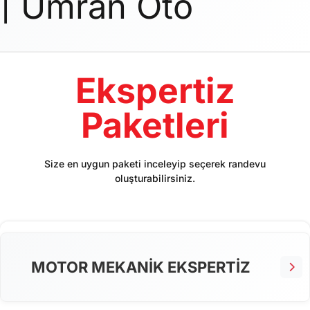
| Umran Oto
Ekspertiz
Paketleri
Size en uygun paketi inceleyip seçerek randevu
oluşturabilirsiniz.
MOTOR MEKANİK EKSPERTİZ