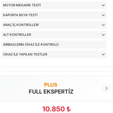
MOTOR MEKANİK TESTİ
KAPORTA BOYA TESTİ
ARAÇ İÇ KONTROLLERİ
ALT KONTROLLER
AİRBAGLERİN CİHAZ İLE KONTROLÜ
CİHAZ İLE YAPILAN TESTLER
PLUS
FULL EKSPERTİZ
10.850 ₺