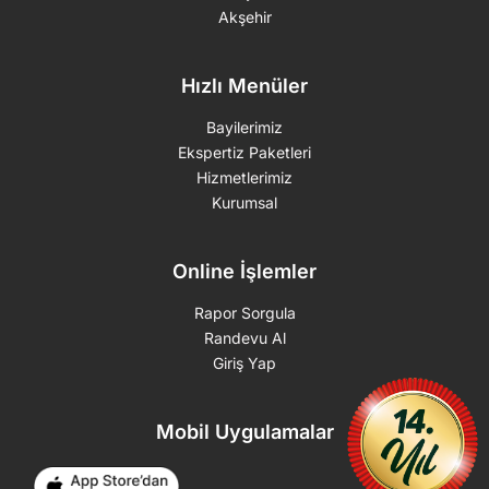
Akşehir
Hızlı Menüler
Bayilerimiz
Ekspertiz Paketleri
Hizmetlerimiz
Kurumsal
Online İşlemler
Rapor Sorgula
Randevu Al
Giriş Yap
Mobil Uygulamalar