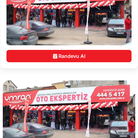
Randevu Al