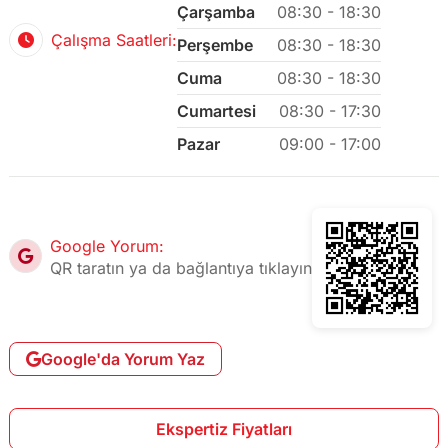
Çarşamba
08:30 - 18:30
Çalışma Saatleri:
Perşembe
08:30 - 18:30
Cuma
08:30 - 18:30
Cumartesi
08:30 - 17:30
Pazar
09:00 - 17:00
Google Yorum:
QR taratın ya da bağlantıya tıklayın
Google'da Yorum Yaz
Ekspertiz Fiyatları