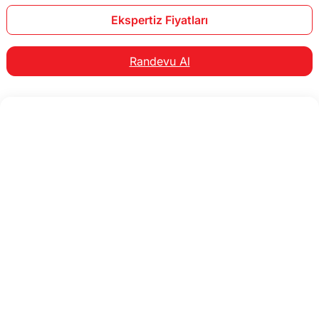
Ekspertiz Fiyatları
Randevu Al