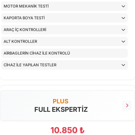
MOTOR MEKANİK TESTİ
KAPORTA BOYA TESTİ
ARAÇ İÇ KONTROLLERİ
ALT KONTROLLER
AİRBAGLERİN CİHAZ İLE KONTROLÜ
CİHAZ İLE YAPILAN TESTLER
PLUS
FULL EKSPERTİZ
10.850 ₺