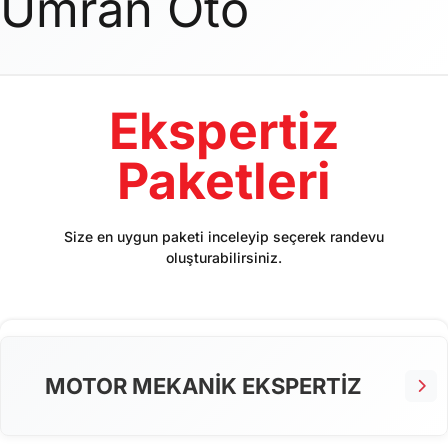
Umran Oto
Ekspertiz
Paketleri
Size en uygun paketi inceleyip seçerek randevu
oluşturabilirsiniz.
MOTOR MEKANİK EKSPERTİZ