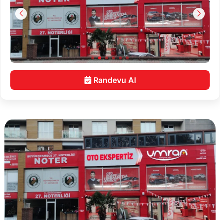
Randevu Al