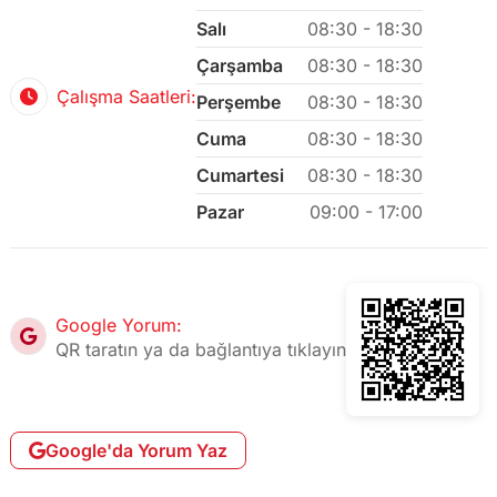
Salı
08:30 - 18:30
Çarşamba
08:30 - 18:30
Çalışma Saatleri:
Perşembe
08:30 - 18:30
Cuma
08:30 - 18:30
Cumartesi
08:30 - 18:30
Pazar
09:00 - 17:00
Google Yorum:
QR taratın ya da bağlantıya tıklayın
Google'da Yorum Yaz