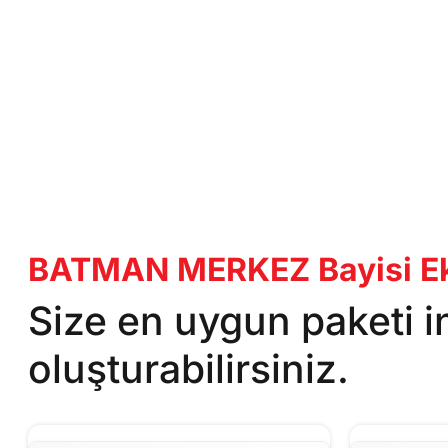
BATMAN MERKEZ Bayisi Eks
Size en uygun paketi 
oluşturabilirsiniz.