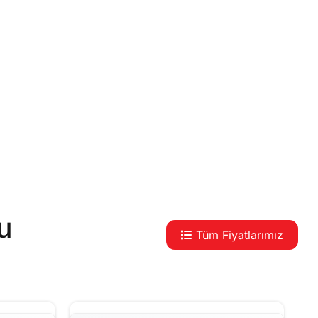
u
Tüm Fiyatlarımız