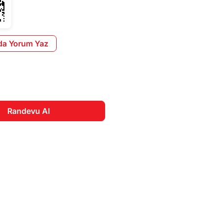
da Yorum Yaz
Randevu Al