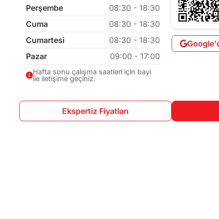
Perşembe
08:30 - 18:30
Cuma
08:30 - 18:30
Cumartesi
08:30 - 18:30
Google'
Pazar
09:00 - 17:00
Hafta sonu çalışma saatleri için bayi
ile iletişime geçiniz.
Ekspertiz Fiyatları