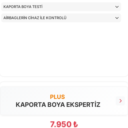
KAPORTA BOYA TESTİ
AİRBAGLERİN CİHAZ İLE KONTROLÜ
PLUS
KAPORTA BOYA EKSPERTİZ
7.950 ₺