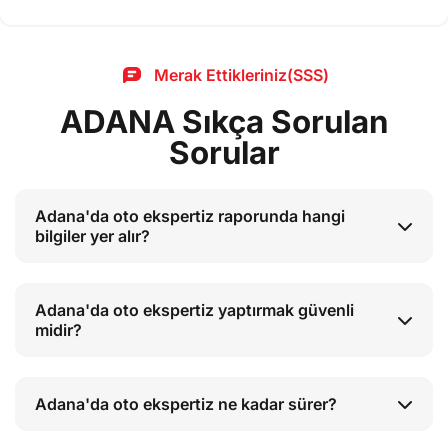
Merak Ettikleriniz(SSS)
ADANA Sıkça Sorulan
Sorular
Adana'da oto ekspertiz raporunda hangi
bilgiler yer alır?
Adana'da oto ekspertiz yaptırmak güvenli
midir?
Adana'da oto ekspertiz ne kadar sürer?