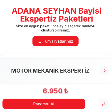
ADANA SEYHAN Bayisi
Ekspertiz Paketleri
Size en uygun paketi inceleyip seçerek randevu
oluşturabilirsiniz.
Tüm Fiyatlarımız
MOTOR MEKANİK EKSPERTİZ
6.950 ₺
Randevu Al