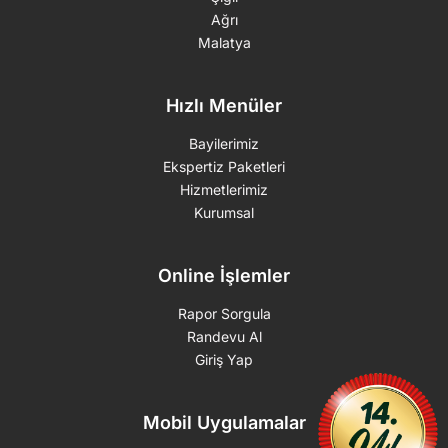
Ağrı
Malatya
Hızlı Menüler
Bayilerimiz
Ekspertiz Paketleri
Hizmetlerimiz
Kurumsal
Online İşlemler
Rapor Sorgula
Randevu Al
Giriş Yap
Mobil Uygulamalar