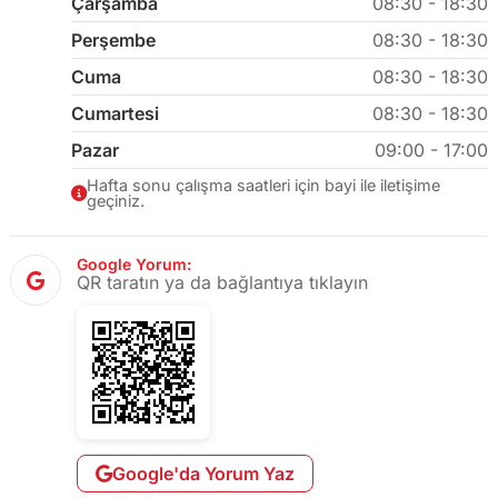
Çarşamba
08:30 - 18:30
Perşembe
08:30 - 18:30
Cuma
08:30 - 18:30
Cumartesi
08:30 - 18:30
Pazar
09:00 - 17:00
Hafta sonu çalışma saatleri için bayi ile iletişime
geçiniz.
Google Yorum:
QR taratın ya da bağlantıya tıklayın
Google'da Yorum Yaz