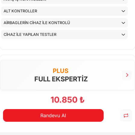
ALT KONTROLLER
AİRBAGLERİN CİHAZ İLE KONTROLÜ
CİHAZ İLE YAPILAN TESTLER
PLUS
FULL EKSPERTİZ
10.850 ₺
Randevu Al