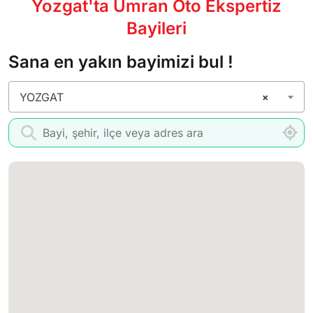
Yozgat'ta Umran Oto Ekspertiz
Bayileri
Sana en yakın bayimizi bul !
YOZGAT
×
Bayi Ara