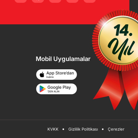
Mobil Uygulamalar
KVKK
Gizlilik Politikası
Çerezler