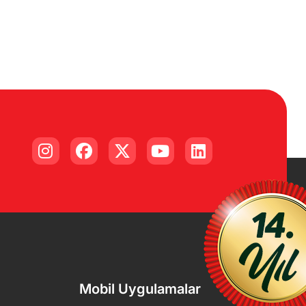
Mobil Uygulamalar