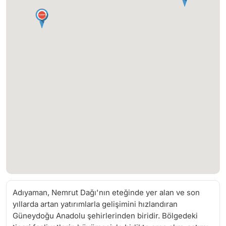
Adıyaman, Nemrut Dağı'nın eteğinde yer alan ve son
yıllarda artan yatırımlarla gelişimini hızlandıran
Güneydoğu Anadolu şehirlerinden biridir. Bölgedeki