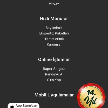
Akçay
Hızlı Menüler
Bayilerimiz
Ekspertiz Paketleri
Hizmetlerimiz
Kurumsal
Online İşlemler
Rapor Sorgula
Randevu Al
Giriş Yap
Mobil Uygulamalar